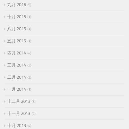
九月 2016
5
十月 2015
1
八月 2015
1
五月 2015
1
四月 2014
4
三月 2014
3
二月 2014
2
一月 2014
1
十二月 2013
3
十一月 2013
2
十月 2013
4