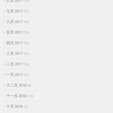
八月 2017
15
七月 2017
27
六月 2017
30
五月 2017
19
四月 2017
30
三月 2017
31
二月 2017
24
一月 2017
21
十二月 2016
9
十一月 2016
10
十月 2016
3