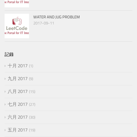
WATER AND JUG PROBLEM
2017-09-11
記錄
十月 2017
1
九月 2017
9
八月 2017
15
七月 2017
27
六月 2017
30
五月 2017
19