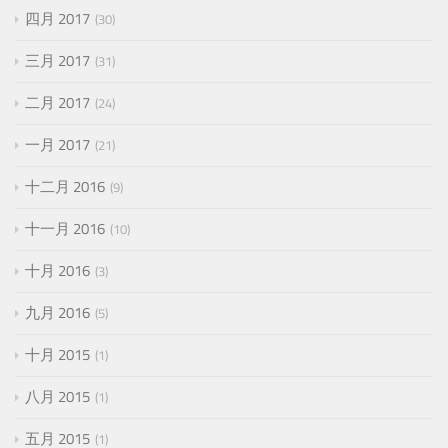
四月 2017
30
三月 2017
31
二月 2017
24
一月 2017
21
十二月 2016
9
十一月 2016
10
十月 2016
3
九月 2016
5
十月 2015
1
八月 2015
1
五月 2015
1