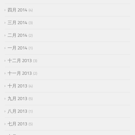
四月 2014
4
三月 2014
3
二月 2014
2
一月 2014
1
十二月 2013
3
十一月 2013
2
十月 2013
4
九月 2013
5
八月 2013
1
七月 2013
5