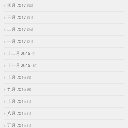
四月 2017
30
三月 2017
31
二月 2017
24
一月 2017
21
十二月 2016
9
十一月 2016
10
十月 2016
3
九月 2016
5
十月 2015
1
八月 2015
1
五月 2015
1