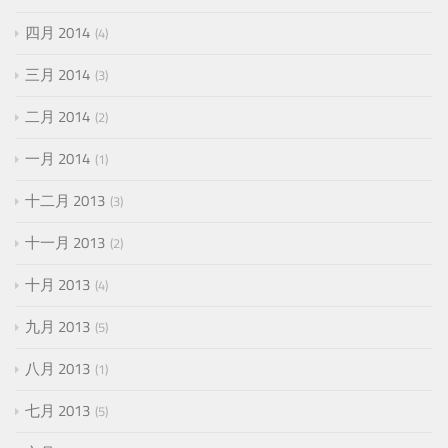
四月 2014
4
三月 2014
3
二月 2014
2
一月 2014
1
十二月 2013
3
十一月 2013
2
十月 2013
4
九月 2013
5
八月 2013
1
七月 2013
5