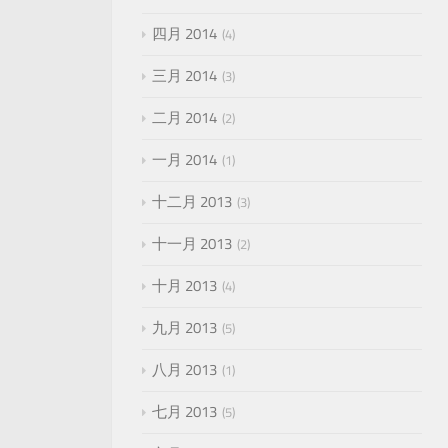
四月 2014
4
三月 2014
3
二月 2014
2
一月 2014
1
十二月 2013
3
十一月 2013
2
十月 2013
4
九月 2013
5
八月 2013
1
七月 2013
5