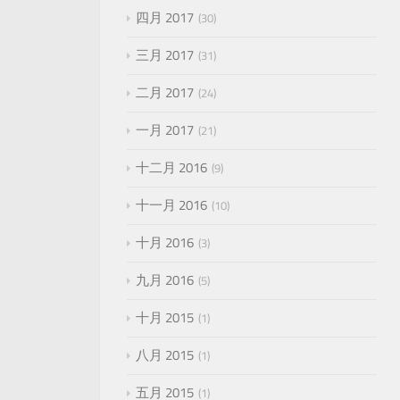
四月 2017
30
三月 2017
31
二月 2017
24
一月 2017
21
十二月 2016
9
十一月 2016
10
十月 2016
3
九月 2016
5
十月 2015
1
八月 2015
1
五月 2015
1