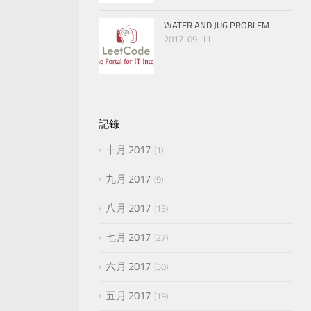
WATER AND JUG PROBLEM
2017-09-11
記錄
十月 2017
1
九月 2017
9
八月 2017
15
七月 2017
27
六月 2017
30
五月 2017
19